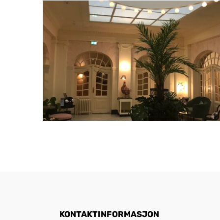
KONTAKTINFORMASJON