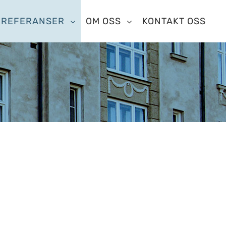
REFERANSER
OM OSS
KONTAKT OSS