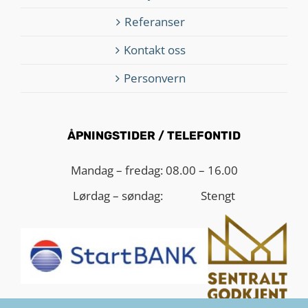
Referanser
Kontakt oss
Personvern
ÅPNINGSTIDER / TELEFONTID
Mandag – fredag:
08.00 – 16.00
Lørdag – søndag:
Stengt