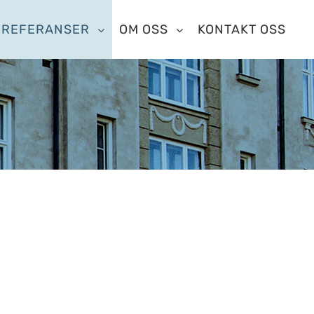
REFERANSER
OM OSS
KONTAKT OSS