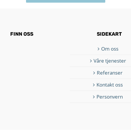
FINN OSS
SIDEKART
Om oss
Våre tjenester
Referanser
Kontakt oss
Personvern