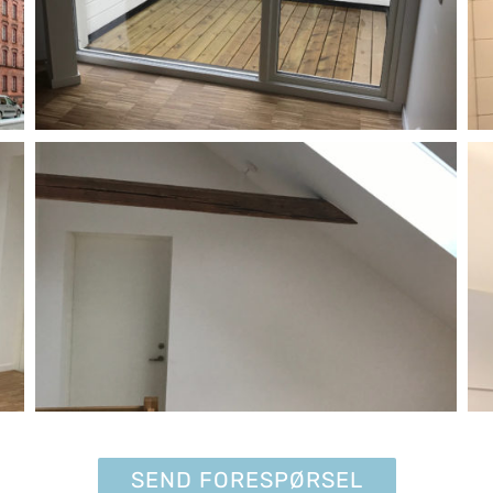
SEND FORESPØRSEL