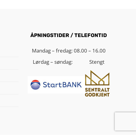
ÅPNINGSTIDER / TELEFONTID
Mandag – fredag:
08.00 – 16.00
Lørdag – søndag:
Stengt